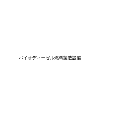
バイオディーゼル燃料製造設備