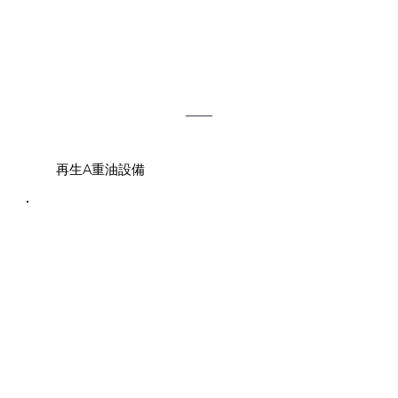
再生A重油設備