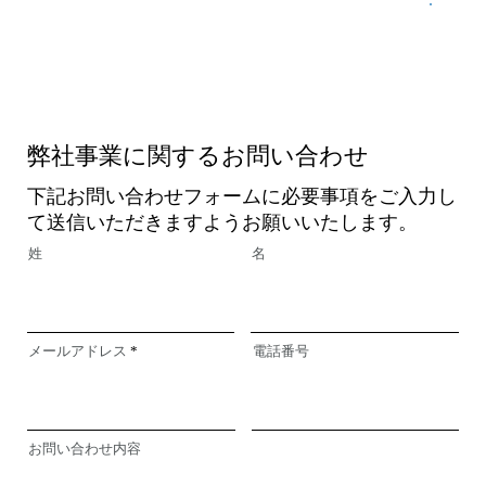
弊社事業に関するお問い合わせ
下記お問い合わせフォームに必要事項をご入力し
て送信いただきますようお願いいたします。
姓
名
メールアドレス
電話番号
お問い合わせ内容