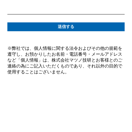
送信する
※弊社では、個人情報に関する法令およびその他の規範を
遵守し、お預かりしたお名前・電話番号・メールアドレス
など「個人情報」は、株式会社マツノ技研とお客様とのご
連絡の為にご記入いただくものであり、それ以外の目的で
使用することはございません。